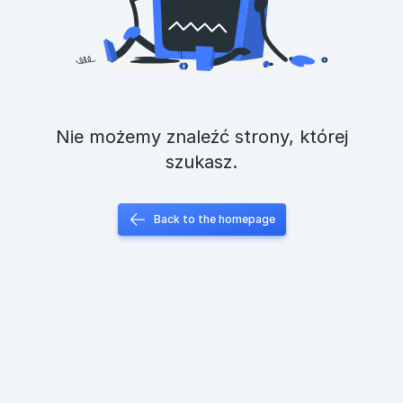
Nie możemy znaleźć strony, której
szukasz.
Back to the homepage